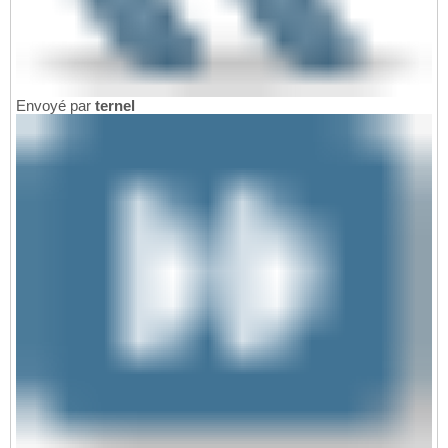
Envoyé par
ternel