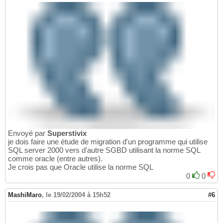
Envoyé par
Superstivix
je dois faire une étude de migration d'un programme qui utilise
SQL server 2000 vers d'autre SGBD utilisant la norme SQL
comme oracle (entre autres).
Je crois pas que Oracle utilise la norme SQL
0
0
MashiMaro
,
le 19/02/2004 à 15h52
#6