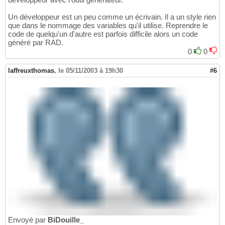
Un développeur est un peu comme un écrivain. Il a un style rien
que dans le nommage des variables qu'il utilise. Reprendre le
code de quelqu'un d'autre est parfois difficile alors un code
généré par RAD.
0
0
laffreuxthomas
,
le 05/11/2003 à 19h30
#6
Envoyé par
BiDouille_