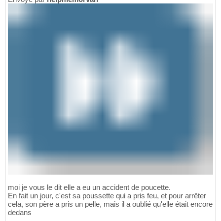
moi je vous le dit elle a eu un accident de poucette.
En fait un jour, c'est sa poussette qui a pris feu, et pour arrêter
cela, son père a pris un pelle, mais il a oublié qu'elle était encore
dedans