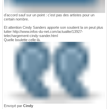
d'accord sauf sur un point : c'est pas des artistes pour un
certain nombre.
Et attention Cindy Sanders apporte son soutient la on peut plus
lutter http://www.infos-du-net.com/actualite/13927-
telechargement-cindy-sander.html
Quelle boulette celle-là.
Envoyé par
Cindy