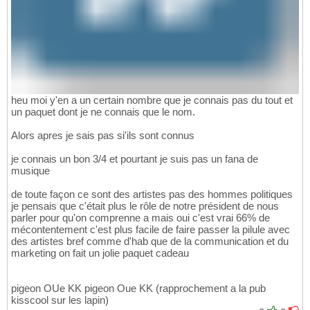
heu moi y'en a un certain nombre que je connais pas du tout et
un paquet dont je ne connais que le nom.
Alors apres je sais pas si'ils sont connus
je connais un bon 3/4 et pourtant je suis pas un fana de
musique
de toute façon ce sont des artistes pas des hommes politiques
je pensais que c'était plus le rôle de notre président de nous
parler pour qu'on comprenne a mais oui c'est vrai 66% de
mécontentement c'est plus facile de faire passer la pilule avec
des artistes bref comme d'hab que de la communication et du
marketing on fait un jolie paquet cadeau
pigeon OUe KK pigeon Oue KK (rapprochement a la pub
kisscool sur les lapin)