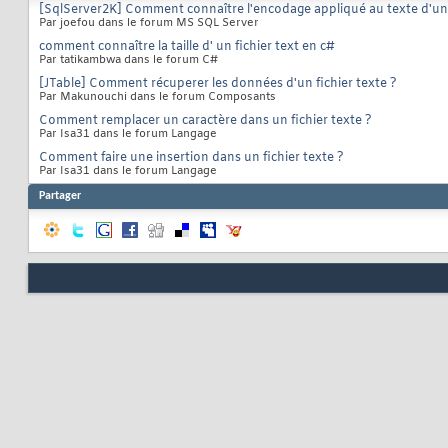
[SqlServer2K] Comment connaître l'encodage appliqué au texte d'un
Par joefou dans le forum MS SQL Server
comment connaître la taille d' un fichier text en c#
Par tatikambwa dans le forum C#
[JTable] Comment récuperer les données d'un fichier texte ?
Par Makunouchi dans le forum Composants
Comment remplacer un caractère dans un fichier texte ?
Par Isa31 dans le forum Langage
Comment faire une insertion dans un fichier texte ?
Par Isa31 dans le forum Langage
Partager