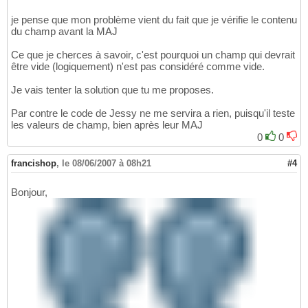
je pense que mon problème vient du fait que je vérifie le contenu
du champ avant la MAJ
Ce que je cherces à savoir, c'est pourquoi un champ qui devrait
être vide (logiquement) n'est pas considéré comme vide.
Je vais tenter la solution que tu me proposes.
Par contre le code de Jessy ne me servira a rien, puisqu'il teste
les valeurs de champ, bien après leur MAJ
0
0
francishop
,
le 08/06/2007 à 08h21
#4
Bonjour,