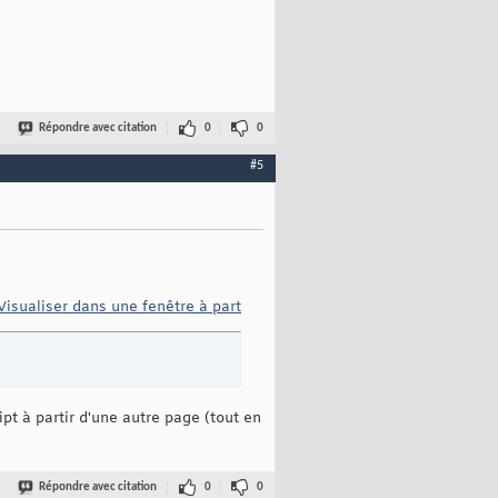
Répondre avec citation
0
0
#5
Visualiser dans une fenêtre à part
pt à partir d'une autre page (tout en
Répondre avec citation
0
0