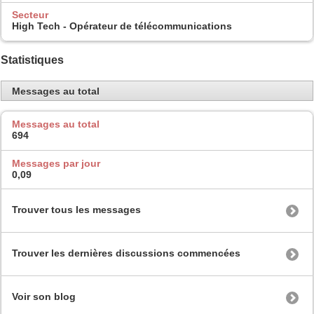
Secteur
High Tech - Opérateur de télécommunications
Statistiques
Messages au total
Messages au total
694
Messages par jour
0,09
Trouver tous les messages
Trouver les dernières discussions commencées
Voir son blog