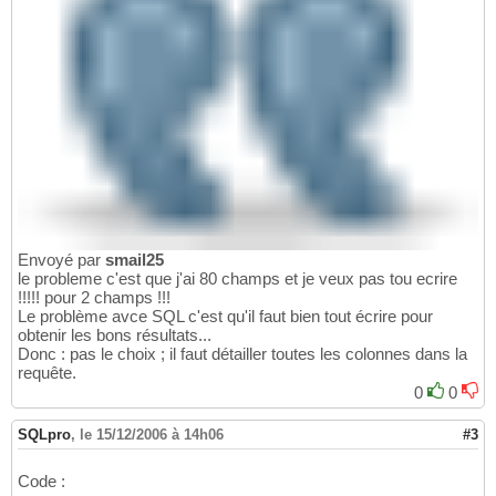
Envoyé par
smail25
le probleme c'est que j'ai 80 champs et je veux pas tou ecrire
!!!!! pour 2 champs !!!
Le problème avce SQL c'est qu'il faut bien tout écrire pour
obtenir les bons résultats...
Donc : pas le choix ; il faut détailler toutes les colonnes dans la
requête.
0
0
SQLpro
,
le 15/12/2006 à 14h06
#3
Code :