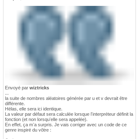
Envoyé par
wiztricks
...
la suite de nombres aléatoires générée par u et v devrait être
différente.
Hélas, elle sera ici identique.
La valeur par défaut sera calculée lorsque l'interpréteur définit la
fonction (et non lorsqu'elle sera appelée).
En effet, ça m'a surpris. Je vais corriger avec un code de ce
genre inspiré du vôtre :