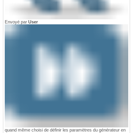
Envoyé par
User
quand même choisi de définir les paramètres du générateur en