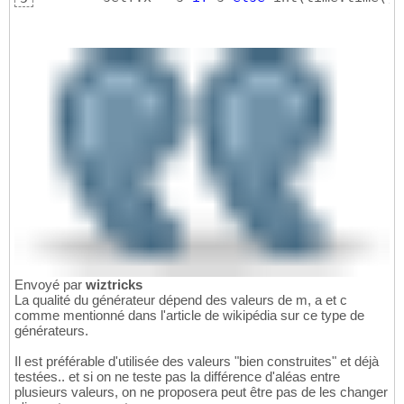
Envoyé par
wiztricks
La qualité du générateur dépend des valeurs de m, a et c
comme mentionné dans l'article de wikipédia sur ce type de
générateurs.
Il est préférable d'utilisée des valeurs "bien construites" et déjà
testées.. et si on ne teste pas la différence d'aléas entre
plusieurs valeurs, on ne proposera peut être pas de les changer