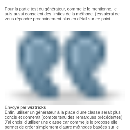
Pour la partie test du générateur, comme je le mentionne, je
suis aussi conscient des limites de la méthode. j'essaierai de
vous répondre prochainement plus en détail sur ce point.
Envoyé par
wiztricks
Enfin, utiliser un générateur à la place d'une classe serait plus
concis et donnerait (compte tenu des remarques précédentes):
J'ai choisi d'utiliser une classe car comme je le propose elle
permet de créer simplement d'autre méthodes basées sur le