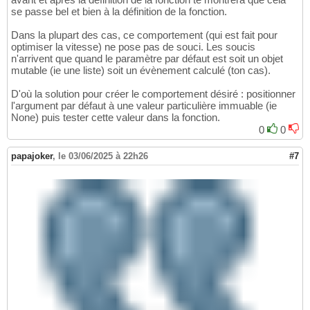
se passe bel et bien à la définition de la fonction.
Dans la plupart des cas, ce comportement (qui est fait pour
optimiser la vitesse) ne pose pas de souci. Les soucis
n'arrivent que quand le paramètre par défaut est soit un objet
mutable (ie une liste) soit un évènement calculé (ton cas).
D'où la solution pour créer le comportement désiré : positionner
l'argument par défaut à une valeur particulière immuable (ie
None) puis tester cette valeur dans la fonction.
0
0
papajoker
,
le 03/06/2025 à 22h26
#7