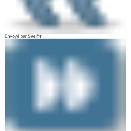
Envoyé par
Sve@r