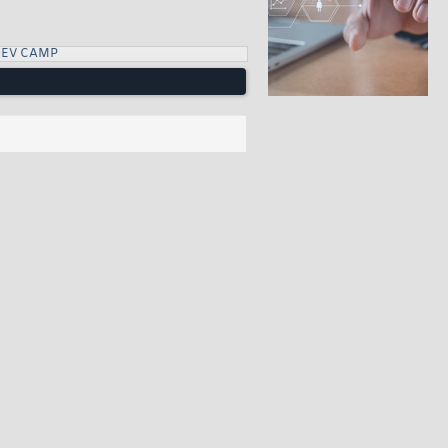
DEV CAMP