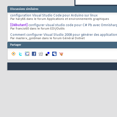
Discussions similaires
configuration Visual Studio Code pour Arduino sur linux
Par hary66 dans le forum Applications et environnements graphiques
[Débutant]
configurer visual studio code pour C# Pb avec Omnishar
Par francis60 dans le forum EDI/Outils
Comment configurer Visual Studio 2008 pour générer des application
Par masterx_goldman dans le forum Général Dotnet
Partager