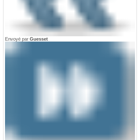
Envoyé par
Guesset