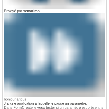
Envoyé par
sematimo
bonjour à tous
J'ai une application à laquelle je passe un paramètre.
Dans FormCreate je veux tester si un paramètre est présent, si