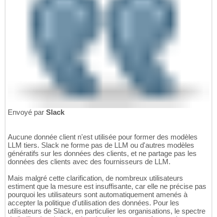
Envoyé par
Slack
Aucune donnée client n'est utilisée pour former des modèles
LLM tiers. Slack ne forme pas de LLM ou d'autres modèles
génératifs sur les données des clients, et ne partage pas les
données des clients avec des fournisseurs de LLM.
Mais malgré cette clarification, de nombreux utilisateurs
estiment que la mesure est insuffisante, car elle ne précise pas
pourquoi les utilisateurs sont automatiquement amenés à
accepter la politique d'utilisation des données. Pour les
utilisateurs de Slack, en particulier les organisations, le spectre