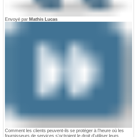
Envoyé par
Mathis Lucas
Comment les clients peuvent-ils se protéger à l'heure où les
fournisseurs de services s'octroient le droit d'utiliser leurs