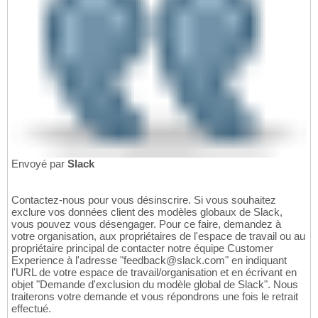
Envoyé par
Slack
Contactez-nous pour vous désinscrire. Si vous souhaitez
exclure vos données client des modèles globaux de Slack,
vous pouvez vous désengager. Pour ce faire, demandez à
votre organisation, aux propriétaires de l'espace de travail ou au
propriétaire principal de contacter notre équipe Customer
Experience à l'adresse "feedback@slack.com" en indiquant
l'URL de votre espace de travail/organisation et en écrivant en
objet "Demande d'exclusion du modèle global de Slack". Nous
traiterons votre demande et vous répondrons une fois le retrait
effectué.