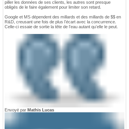
piller les données de ses clients, les autres sont presque
obligés de le faire également pour limiter son retard.
Google et MS dépendent des millards et des millards de $$ en
R&D, creusant une fois de plus l'écart avec la concurrence.
Celle-ci essaie de sortie la tête de l'eau autant qu'elle le peut.
Envoyé par
Mathis Lucas