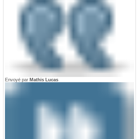
Envoyé par
Mathis Lucas