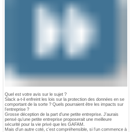
Quel est votre avis sur le sujet ?
Slack a-t-il enfreint les lois sur la protection des données en se
comportant de la sorte ? Quels pourraient être les impacts sur
l'entreprise ?
Grosse déception de la part d'une petite entreprise. J'aurais
pensé qu'une petite entreprise proposerait une meilleure
sécurité pour la vie privé que les GAFAM.
Mais d'un autre coté, c'est compréhensible, si l'un commence à