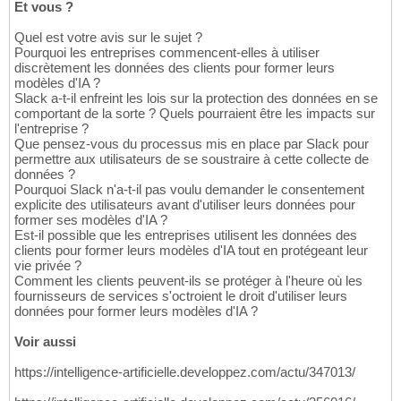
Et vous ?
Quel est votre avis sur le sujet ?
Pourquoi les entreprises commencent-elles à utiliser
discrètement les données des clients pour former leurs
modèles d'IA ?
Slack a-t-il enfreint les lois sur la protection des données en se
comportant de la sorte ? Quels pourraient être les impacts sur
l'entreprise ?
Que pensez-vous du processus mis en place par Slack pour
permettre aux utilisateurs de se soustraire à cette collecte de
données ?
Pourquoi Slack n'a-t-il pas voulu demander le consentement
explicite des utilisateurs avant d'utiliser leurs données pour
former ses modèles d'IA ?
Est-il possible que les entreprises utilisent les données des
clients pour former leurs modèles d'IA tout en protégeant leur
vie privée ?
Comment les clients peuvent-ils se protéger à l'heure où les
fournisseurs de services s'octroient le droit d'utiliser leurs
données pour former leurs modèles d'IA ?
Voir aussi
https://intelligence-artificielle.developpez.com/actu/347013/