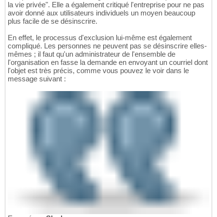
la vie privée". Elle a également critiqué l'entreprise pour ne pas
avoir donné aux utilisateurs individuels un moyen beaucoup
plus facile de se désinscrire.
En effet, le processus d'exclusion lui-même est également
compliqué. Les personnes ne peuvent pas se désinscrire elles-
mêmes ; il faut qu'un administrateur de l'ensemble de
l'organisation en fasse la demande en envoyant un courriel dont
l'objet est très précis, comme vous pouvez le voir dans le
message suivant :