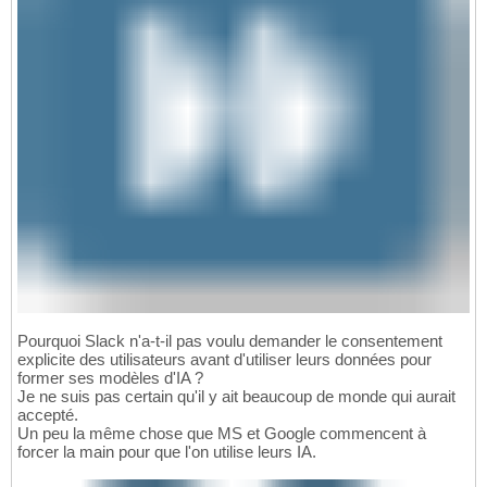
Pourquoi Slack n'a-t-il pas voulu demander le consentement
explicite des utilisateurs avant d'utiliser leurs données pour
former ses modèles d'IA ?
Je ne suis pas certain qu'il y ait beaucoup de monde qui aurait
accepté.
Un peu la même chose que MS et Google commencent à
forcer la main pour que l'on utilise leurs IA.