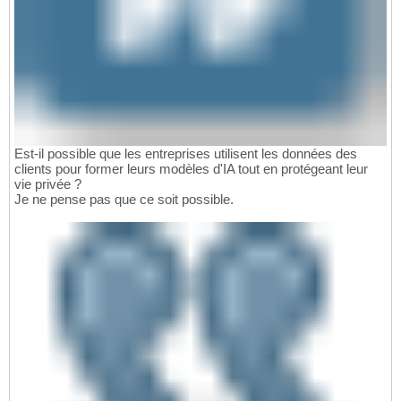
Est-il possible que les entreprises utilisent les données des
clients pour former leurs modèles d'IA tout en protégeant leur
vie privée ?
Je ne pense pas que ce soit possible.