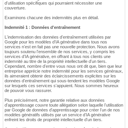
d'utilisation spécifiques qui pourraient nécessiter une
couverture.
Examinons chacune des indemnités plus en détail.
Indemnité 1 : Données d'entraînement
L'indemnisation des données d'entraînement utilisées par
Google pour les modèles d'IA générative dans tous nos
services n'est en fait pas une nouvelle protection. Nous avons
toujours soutenu l'ensemble de nos services, y compris les
services d'IA générative, en offrant à tous nos clients une
indemnité au titre de la propriété intellectuelle d'un tiers.
Cependant, nombre d'entre vous nous ont dit que, bien que leur
entreprise apprécie notre indemnité pour les services généraux,
ils aimeraient obtenir des éclaircissements explicites sur les
données d'entraînement qui sous-tendent les modèles Google
sur lesquels ces services s'appuient. Nous sommes heureux
de pouvoir vous rassurer.
Plus précisément, notre garantie relative aux données
d'apprentissage couvre toute allégation selon laquelle l'utilisation
par Google de données d'apprentissage pour créer l'un de nos
modèles génératifs utilisés par un service d'IA générative
enfreint les droits de propriété intellectuelle d'un tiers.