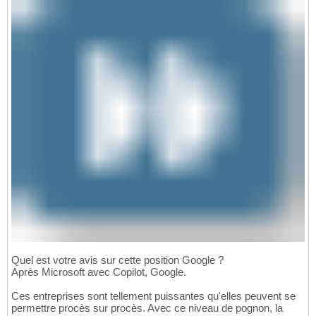
Quel est votre avis sur cette position Google ?
Après Microsoft avec Copilot, Google.
Ces entreprises sont tellement puissantes qu'elles peuvent se
permettre procès sur procès. Avec ce niveau de pognon, la