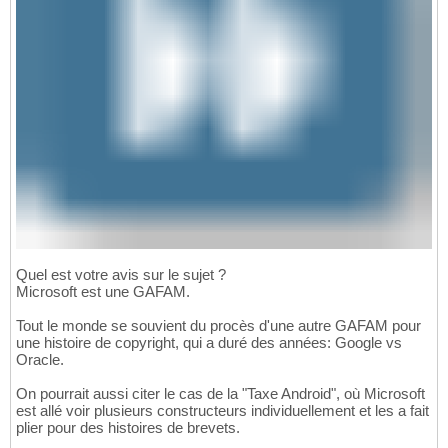
Quel est votre avis sur le sujet ?
Microsoft est une GAFAM.
Tout le monde se souvient du procès d'une autre GAFAM pour
une histoire de copyright, qui a duré des années: Google vs
Oracle.
On pourrait aussi citer le cas de la "Taxe Android", où Microsoft
est allé voir plusieurs constructeurs individuellement et les a fait
plier pour des histoires de brevets.