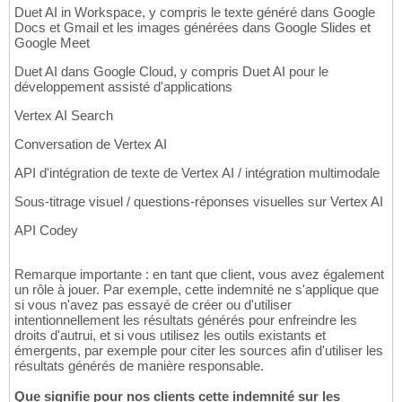
Duet AI in Workspace, y compris le texte généré dans Google
Docs et Gmail et les images générées dans Google Slides et
Google Meet
Duet AI dans Google Cloud, y compris Duet AI pour le
développement assisté d'applications
Vertex AI Search
Conversation de Vertex AI
API d'intégration de texte de Vertex AI / intégration multimodale
Sous-titrage visuel / questions-réponses visuelles sur Vertex AI
API Codey
Remarque importante : en tant que client, vous avez également
un rôle à jouer. Par exemple, cette indemnité ne s'applique que
si vous n'avez pas essayé de créer ou d'utiliser
intentionnellement les résultats générés pour enfreindre les
droits d'autrui, et si vous utilisez les outils existants et
émergents, par exemple pour citer les sources afin d'utiliser les
résultats générés de manière responsable.
Que signifie pour nos clients cette indemnité sur les