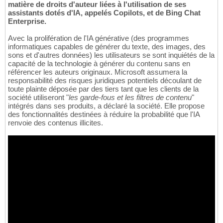
matière de droits d'auteur liées à l'utilisation de ses
assistants dotés d'IA, appelés Copilots, et de Bing Chat
Enterprise.
Avec la prolifération de l'IA générative (des programmes
informatiques capables de générer du texte, des images, des
sons et d'autres données) les utilisateurs se sont inquiétés de la
capacité de la technologie à générer du contenu sans en
référencer les auteurs originaux. Microsoft assumera la
responsabilité des risques juridiques potentiels découlant de
toute plainte déposée par des tiers tant que les clients de la
société utiliseront "
les garde-fous et les filtres de contenu
"
intégrés dans ses produits, a déclaré la société. Elle propose
des fonctionnalités destinées à réduire la probabilité que l'IA
renvoie des contenus illicites.