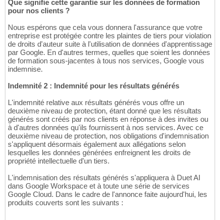
Que signifie cette garantie sur les données de formation
pour nos clients ?
Nous espérons que cela vous donnera l'assurance que votre
entreprise est protégée contre les plaintes de tiers pour violation
de droits d'auteur suite à l'utilisation de données d'apprentissage
par Google. En d'autres termes, quelles que soient les données
de formation sous-jacentes à tous nos services, Google vous
indemnise.
Indemnité 2 : Indemnité pour les résultats générés
L'indemnité relative aux résultats générés vous offre un
deuxième niveau de protection, étant donné que les résultats
générés sont créés par nos clients en réponse à des invites ou
à d'autres données qu'ils fournissent à nos services. Avec ce
deuxième niveau de protection, nos obligations d'indemnisation
s'appliquent désormais également aux allégations selon
lesquelles les données générées enfreignent les droits de
propriété intellectuelle d'un tiers.
L'indemnisation des résultats générés s'appliquera à Duet AI
dans Google Workspace et à toute une série de services
Google Cloud. Dans le cadre de l'annonce faite aujourd'hui, les
produits couverts sont les suivants :