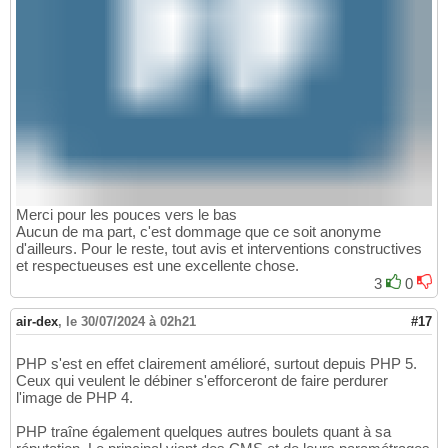
Merci pour les pouces vers le bas
Aucun de ma part, c'est dommage que ce soit anonyme
d'ailleurs. Pour le reste, tout avis et interventions constructives
et respectueuses est une excellente chose.
3
0
air-dex
,
le 30/07/2024 à 02h21
#17
PHP s'est en effet clairement amélioré, surtout depuis PHP 5.
Ceux qui veulent le débiner s'efforceront de faire perdurer
l'image de PHP 4.
PHP traîne également quelques autres boulets quant à sa