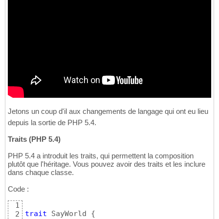
Jetons un coup d'il aux changements de langage qui ont eu lieu
depuis la sortie de PHP 5.4.
Traits (PHP 5.4)
PHP 5.4 a introduit les traits, qui permettent la composition
plutôt que l'héritage. Vous pouvez avoir des traits et les inclure
dans chaque classe.
Code :
1
trait
 SayWorld 
{
2