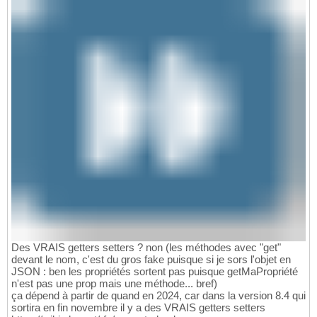
Des VRAIS getters setters ? non (les méthodes avec "get"
devant le nom, c'est du gros fake puisque si je sors l'objet en
JSON : ben les propriétés sortent pas puisque getMaPropriété
n'est pas une prop mais une méthode... bref)
ça dépend à partir de quand en 2024, car dans la version 8.4 qui
sortira en fin novembre il y a des VRAIS getters setters