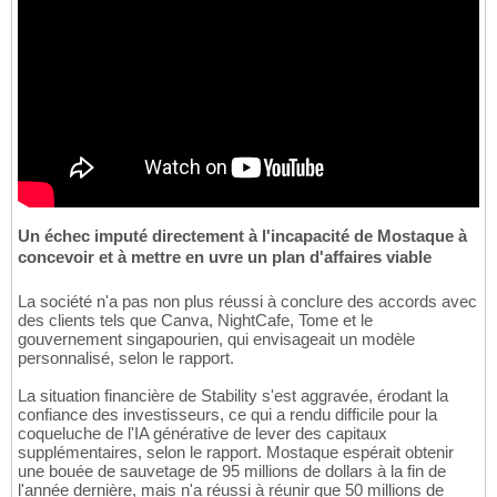
Un échec imputé directement à l'incapacité de Mostaque à
concevoir et à mettre en uvre un plan d'affaires viable
La société n'a pas non plus réussi à conclure des accords avec
des clients tels que Canva, NightCafe, Tome et le
gouvernement singapourien, qui envisageait un modèle
personnalisé, selon le rapport.
La situation financière de Stability s'est aggravée, érodant la
confiance des investisseurs, ce qui a rendu difficile pour la
coqueluche de l'IA générative de lever des capitaux
supplémentaires, selon le rapport. Mostaque espérait obtenir
une bouée de sauvetage de 95 millions de dollars à la fin de
l'année dernière, mais n'a réussi à réunir que 50 millions de