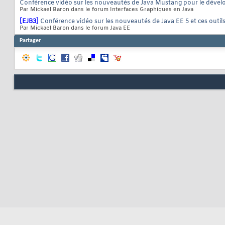
Conférence vidéo sur les nouveautés de Java Mustang pour le dével
Par Mickael Baron dans le forum Interfaces Graphiques en Java
[EJB3]
Conférence vidéo sur les nouveautés de Java EE 5 et ces outils
Par Mickael Baron dans le forum Java EE
Partager