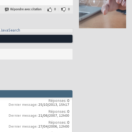
Répondre avec citation
0
0
JavaSearch
Réponses:
0
Dernier message:
25/10/2013,
15h17
Réponses:
0
Dernier message:
21/06/2007,
12h00
Réponses:
0
Dernier message:
27/04/2006,
12h00