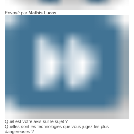
Envoyé par
Mathis Lucas
Quel est votre avis sur le sujet ?
Quelles sont les technologies que vous jugez les plus
dangereuses ?