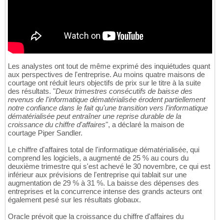
Les analystes ont tout de même exprimé des inquiétudes quant
aux perspectives de l'entreprise. Au moins quatre maisons de
courtage ont réduit leurs objectifs de prix sur le titre à la suite
des résultats. "
Deux trimestres consécutifs de baisse des
revenus de l'informatique dématérialisée érodent partiellement
notre confiance dans le fait qu'une transition vers l'informatique
dématérialisée peut entraîner une reprise durable de la
croissance du chiffre d'affaires
", a déclaré la maison de
courtage Piper Sandler.
Le chiffre d'affaires total de l'informatique dématérialisée, qui
comprend les logiciels, a augmenté de 25 % au cours du
deuxième trimestre qui s'est achevé le 30 novembre, ce qui est
inférieur aux prévisions de l'entreprise qui tablait sur une
augmentation de 29 % à 31 %. La baisse des dépenses des
entreprises et la concurrence intense des grands acteurs ont
également pesé sur les résultats globaux.
Oracle prévoit que la croissance du chiffre d'affaires du