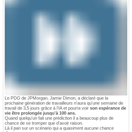
Le PDG de JPMorgan, Jamie Dimon, a déclaré que la
prochaine génération de travailleurs n'aura qu'une semaine de
travail de 3,5 jours grâce à l'IA et pourra voir
son espérance de
vie être prolongée jusqu'à 100 ans.
Quand quelqu'un fait une prédiction il a beaucoup plus de
chance de se tromper que d'avoir raison.
Là il pari sur un scénario qui a quasiment aucune chance