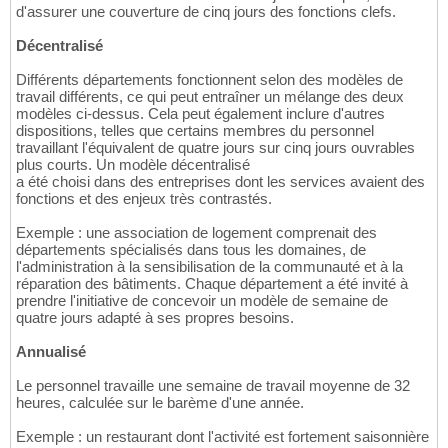
d'assurer une couverture de cinq jours des fonctions clefs.
Décentralisé
Différents départements fonctionnent selon des modèles de
travail différents, ce qui peut entraîner un mélange des deux
modèles ci-dessus. Cela peut également inclure d'autres
dispositions, telles que certains membres du personnel
travaillant l'équivalent de quatre jours sur cinq jours ouvrables
plus courts. Un modèle décentralisé
a été choisi dans des entreprises dont les services avaient des
fonctions et des enjeux très contrastés.
Exemple : une association de logement comprenait des
départements spécialisés dans tous les domaines, de
l'administration à la sensibilisation de la communauté et à la
réparation des bâtiments. Chaque département a été invité à
prendre l'initiative de concevoir un modèle de semaine de
quatre jours adapté à ses propres besoins.
Annualisé
Le personnel travaille une semaine de travail moyenne de 32
heures, calculée sur le barème d'une année.
Exemple : un restaurant dont l'activité est fortement saisonnière