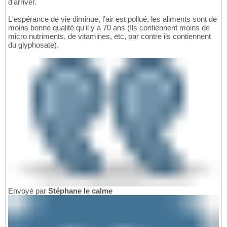
d'arriver.
L'espérance de vie diminue, l'air est pollué, les aliments sont de
moins bonne qualité qu'il y a 70 ans (Ils contiennent moins de
micro nutriments, de vitamines, etc, par contre ils contiennent
du glyphosate).
Envoyé par
Stéphane le calme