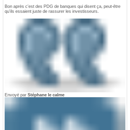
Bon après c'est des PDG de banques qui disent ça, peut-être
qu'ils essaient juste de rassurer les investisseurs.
Envoyé par
Stéphane le calme