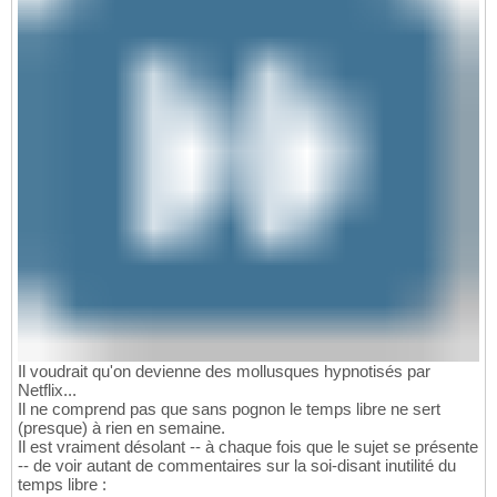
Il voudrait qu'on devienne des mollusques hypnotisés par
Netflix...
Il ne comprend pas que sans pognon le temps libre ne sert
(presque) à rien en semaine.
Il est vraiment désolant -- à chaque fois que le sujet se présente
-- de voir autant de commentaires sur la soi-disant inutilité du
temps libre :