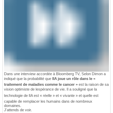
Dans une interview accordée à Bloomberg TV, Selon Dimon a
indiqué que la probabilité que
lIA joue un rôle dans le «
traitement de maladies comme le cancer »
est la raison de sa
vision optimiste de lespérance de vie. Il a souligné que la
technologie de lIA est « réelle » et « vivante » et quelle est
capable de remplacer les humains dans de nombreux
domaines.
J'attends de voir.