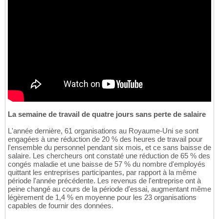
La semaine de travail de quatre jours sans perte de salaire
L'année dernière, 61 organisations au Royaume-Uni se sont
engagées à une réduction de 20 % des heures de travail pour
l'ensemble du personnel pendant six mois, et ce sans baisse de
salaire. Les chercheurs ont constaté une réduction de 65 % des
congés maladie et une baisse de 57 % du nombre d'employés
quittant les entreprises participantes, par rapport à la même
période l'année précédente. Les revenus de l'entreprise ont à
peine changé au cours de la période d'essai, augmentant même
légèrement de 1,4 % en moyenne pour les 23 organisations
capables de fournir des données.