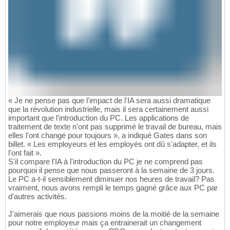
« Je ne pense pas que l'impact de l'IA sera aussi dramatique
que la révolution industrielle, mais il sera certainement aussi
important que l'introduction du PC. Les applications de
traitement de texte n'ont pas supprimé le travail de bureau, mais
elles l'ont changé pour toujours », a indiqué Gates dans son
billet. « Les employeurs et les employés ont dû s'adapter, et ils
l'ont fait ».
S'il compare l'IA à l'introduction du PC je ne comprend pas
pourquoi il pense que nous passeront à la semaine de 3 jours.
Le PC a-t-il sensiblement diminuer nos heures de travail? Pas
vraiment, nous avons rempli le temps gagné grâce aux PC par
d'autres activités.
J'aimerais que nous passions moins de la moitié de la semaine
pour notre employeur mais ça entrainerait un changement