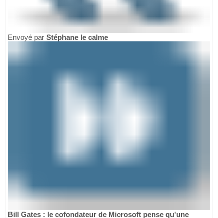
Envoyé par
Stéphane le calme
Bill Gates : le cofondateur de Microsoft pense qu'une