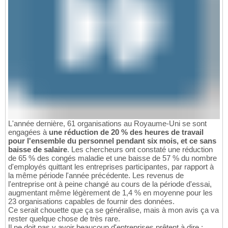
L'année dernière, 61 organisations au Royaume-Uni se sont
engagées à
une réduction de 20 % des heures de travail
pour l'ensemble du personnel pendant six mois, et ce sans
baisse de salaire
. Les chercheurs ont constaté une réduction
de 65 % des congés maladie et une baisse de 57 % du nombre
d'employés quittant les entreprises participantes, par rapport à
la même période l'année précédente. Les revenus de
l'entreprise ont à peine changé au cours de la période d'essai,
augmentant même légèrement de 1,4 % en moyenne pour les
23 organisations capables de fournir des données.
Ce serait chouette que ça se généralise, mais à mon avis ça va
rester quelque chose de très rare.
Il ne doit pas y avoir beaucoup d'entreprises prêtent à dire :