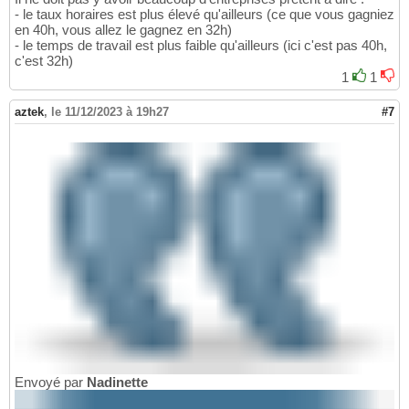
- le taux horaires est plus élevé qu'ailleurs (ce que vous gagniez
en 40h, vous allez le gagnez en 32h)
- le temps de travail est plus faible qu'ailleurs (ici c'est pas 40h,
c'est 32h)
1
1
aztek
,
le 11/12/2023 à 19h27
#7
Envoyé par
Nadinette