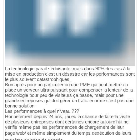
La technologie parait séduisante, mais dans 90% des cas à la
mise en production c'est un désastre car les performances sont
le plus souvent catastrophiques.
Bon après pour un particulier ou une PME qui peut mettre en
place un serveur ultra puissant pour compenser la lenteur de la
technologie pour peu de visiteurs ça passe, mais pour une
grande entreprises qui doit gérer un trafic énorme c'est pas une
bonne solution.
Les performances à quel niveau ???
Honnêtement depuis 24 ans, j'ai eu la chance de faire la visite
de plusieurs entreprises dont certaines encore aujourd'hui ne
vérifie même pas les performances de chargement de leur
page web/ et même simplement du temps dexécution de leurs