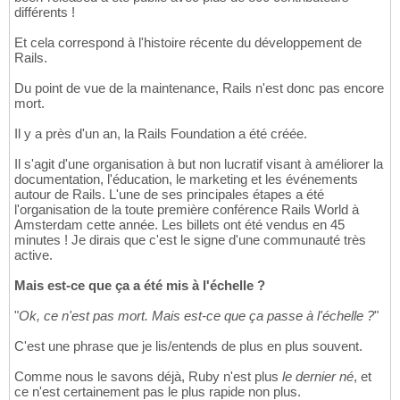
différents !
Et cela correspond à l'histoire récente du développement de
Rails.
Du point de vue de la maintenance, Rails n'est donc pas encore
mort.
Il y a près d'un an, la Rails Foundation a été créée.
Il s'agit d'une organisation à but non lucratif visant à améliorer la
documentation, l'éducation, le marketing et les événements
autour de Rails. L'une de ses principales étapes a été
l'organisation de la toute première conférence Rails World à
Amsterdam cette année. Les billets ont été vendus en 45
minutes ! Je dirais que c'est le signe d'une communauté très
active.
Mais est-ce que ça a été mis à l'échelle ?
"
Ok, ce n'est pas mort. Mais est-ce que ça passe à l'échelle ?
"
C'est une phrase que je lis/entends de plus en plus souvent.
Comme nous le savons déjà, Ruby n'est plus
le dernier né
, et
ce n'est certainement pas le plus rapide non plus.