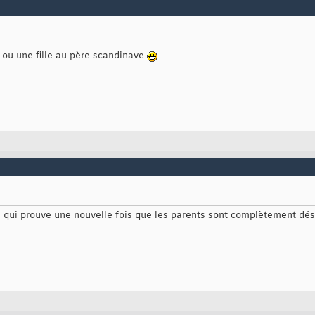
, ou une fille au père scandinave
e qui prouve une nouvelle fois que les parents sont complètement dés