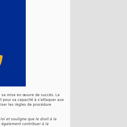
ié sa mise en œuvre de succès. Le
t pour sa capacité à s'attaquer aux
iser les règles de procédure
i et souligne que le droit à la
 également contribuer à la