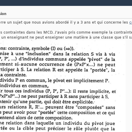
sion
terre un sujet que nous avions abordé il y a 3 ans et qui concerne les
c
s contraintes dans les MCD. J’avais pris comme exemple la contraint
le un enseignant ne peut enseigner une matière à une classe que s’il s