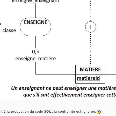
 à la production du code SQL : la contrainte est ignorée.