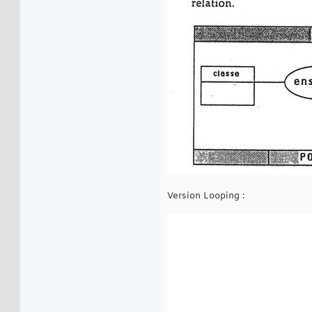
Version Looping :