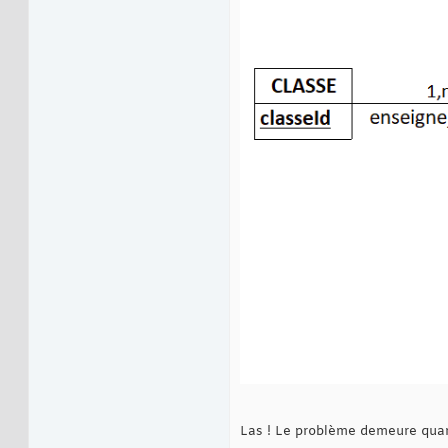
Las ! Le problème demeure quant