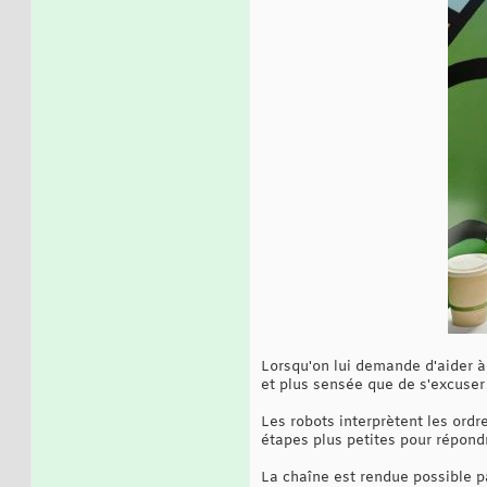
Lorsqu'on lui demande d'aider à
et plus sensée que de s'excuser 
Les robots interprètent les ordr
étapes plus petites pour répond
La chaîne est rendue possible p