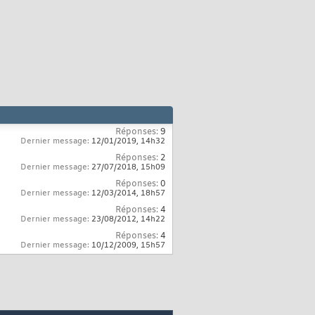
Réponses:
9
Dernier message:
12/01/2019,
14h32
Réponses:
2
Dernier message:
27/07/2018,
15h09
Réponses:
0
Dernier message:
12/03/2014,
18h57
Réponses:
4
Dernier message:
23/08/2012,
14h22
Réponses:
4
Dernier message:
10/12/2009,
15h57