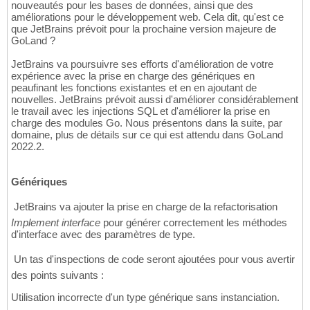
nouveautés pour les bases de données, ainsi que des
améliorations pour le développement web. Cela dit, qu'est ce
que JetBrains prévoit pour la prochaine version majeure de
GoLand ?
JetBrains va poursuivre ses efforts d'amélioration de votre
expérience avec la prise en charge des génériques en
peaufinant les fonctions existantes et en en ajoutant de
nouvelles. JetBrains prévoit aussi d'améliorer considérablement
le travail avec les injections SQL et d'améliorer la prise en
charge des modules Go. Nous présentons dans la suite, par
domaine, plus de détails sur ce qui est attendu dans GoLand
2022.2.
Génériques
 JetBrains va ajouter la prise en charge de la refactorisation
Implement interface
pour générer correctement les méthodes
d'interface avec des paramètres de type.
 Un tas d'inspections de code seront ajoutées pour vous avertir
des points suivants :
Utilisation incorrecte d'un type générique sans instanciation.