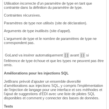
Utilisation incorrecte d'un paramètre de type en tant que
contrainte dans la définition du paramètre de type.
Contraintes récursives.
Paramètres de type non utilisés (site de déclaration).
Arguments de type inutilisés (site d'appel).
L'argument de type et le nombre de paramètres de type ne
correspondent pas.
 GoLand va insérer automatiquement
[]
avant
()
si
l'inférence de type échoue et que les types ne peuvent pas être
omis.
Améliorations pour les injections SQL
JetBrans prévoit d'ajouter un ensemble diversifié
d'améliorations aux injections SQL, y compris l'implémentation
de l'injection de langage pour une interface et ses méthodes et
l'ajout de suggestions d'EDI avec une liste de pilotes SQL
disponibles et comment y connecter des bases de données.
Tests