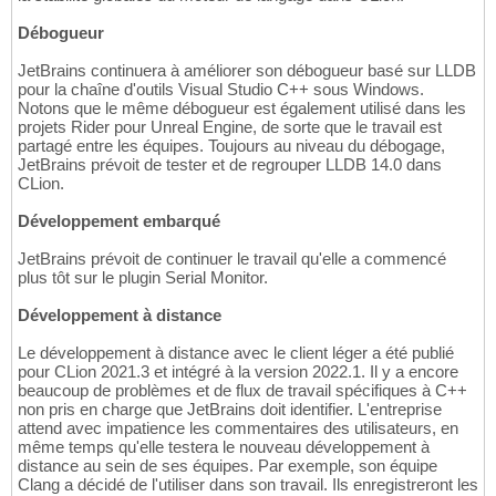
Débogueur
JetBrains continuera à améliorer son débogueur basé sur LLDB
pour la chaîne d'outils Visual Studio C++ sous Windows.
Notons que le même débogueur est également utilisé dans les
projets Rider pour Unreal Engine, de sorte que le travail est
partagé entre les équipes. Toujours au niveau du débogage,
JetBrains prévoit de tester et de regrouper LLDB 14.0 dans
CLion.
Développement embarqué
JetBrains prévoit de continuer le travail qu'elle a commencé
plus tôt sur le plugin Serial Monitor.
Développement à distance
Le développement à distance avec le client léger a été publié
pour CLion 2021.3 et intégré à la version 2022.1. Il y a encore
beaucoup de problèmes et de flux de travail spécifiques à C++
non pris en charge que JetBrains doit identifier. L'entreprise
attend avec impatience les commentaires des utilisateurs, en
même temps qu'elle testera le nouveau développement à
distance au sein de ses équipes. Par exemple, son équipe
Clang a décidé de l'utiliser dans son travail. Ils enregistreront les