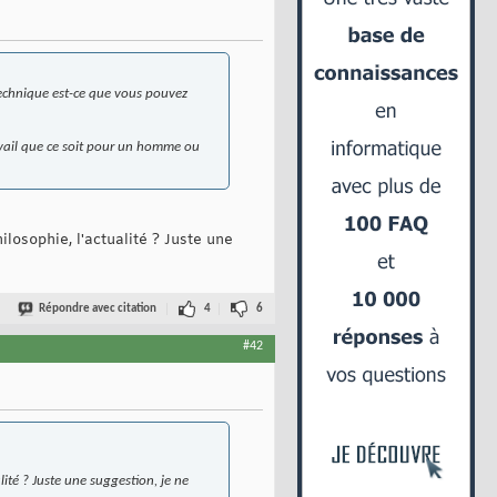
 technique est-ce que vous pouvez
avail que ce soit pour un homme ou
ilosophie, l'actualité ? Juste une
Répondre avec citation
4
6
#42
lité ? Juste une suggestion, je ne