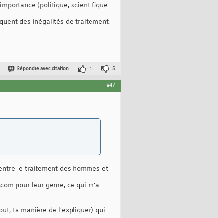
importance (politique, scientifique
quent des inégalités de traitement,
Répondre avec citation
1
5
#47
 entre le traitement des hommes et
.com pour leur genre, ce qui m'a
ut, ta manière de l'expliquer) qui