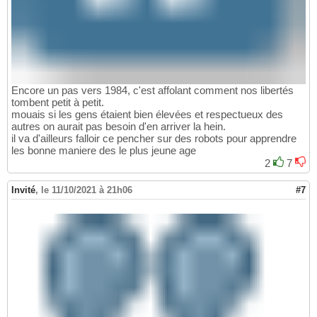
Encore un pas vers 1984, c'est affolant comment nos libertés
tombent petit à petit.
mouais si les gens étaient bien élevées et respectueux des
autres on aurait pas besoin d'en arriver la hein.
il va d'ailleurs falloir ce pencher sur des robots pour apprendre
les bonne maniere des le plus jeune age
2
7
Invité
,
le 11/10/2021 à 21h06
#7