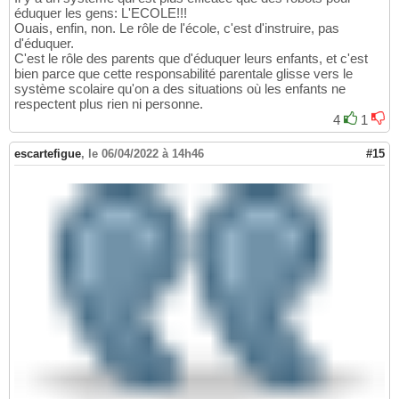
éduquer les gens: L'ECOLE!!!
Ouais, enfin, non. Le rôle de l'école, c'est d'instruire, pas
d'éduquer.
C'est le rôle des parents que d'éduquer leurs enfants, et c'est
bien parce que cette responsabilité parentale glisse vers le
système scolaire qu'on a des situations où les enfants ne
respectent plus rien ni personne.
4
1
escartefigue
,
le 06/04/2022 à 14h46
#15