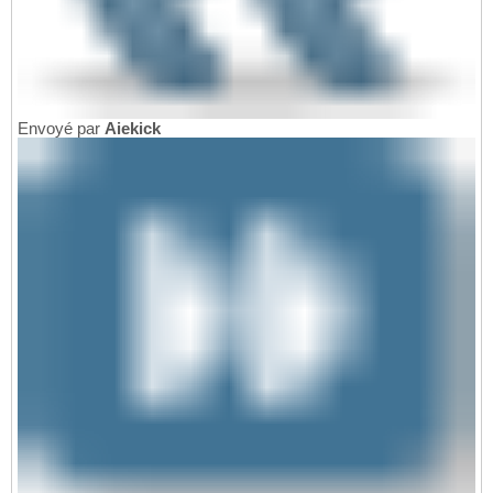
Envoyé par
Aiekick