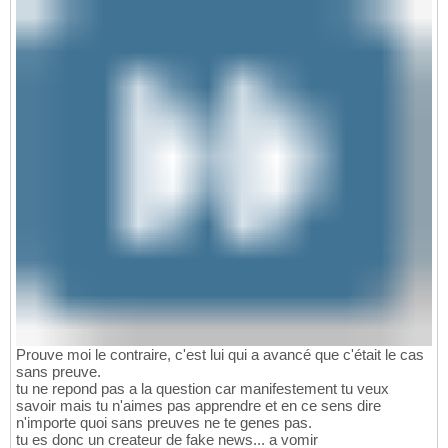
Prouve moi le contraire, c'est lui qui a avancé que c'était le cas
sans preuve.
tu ne repond pas a la question car manifestement tu veux
savoir mais tu n'aimes pas apprendre et en ce sens dire
n'importe quoi sans preuves ne te genes pas.
tu es donc un createur de fake news... a vomir