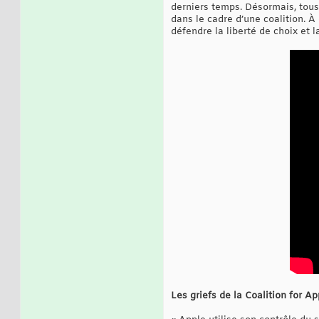
derniers temps. Désormais, tous 
dans le cadre d’une coalition. À 
défendre la liberté de choix et 
Les griefs de la Coalition for A