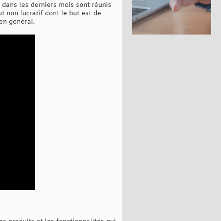
 dans les derniers mois sont réunis
t non lucratif dont le but est de
en général.