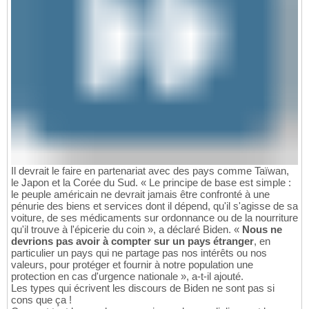
Il devrait le faire en partenariat avec des pays comme Taïwan,
le Japon et la Corée du Sud. « Le principe de base est simple :
le peuple américain ne devrait jamais être confronté à une
pénurie des biens et services dont il dépend, qu'il s'agisse de sa
voiture, de ses médicaments sur ordonnance ou de la nourriture
qu'il trouve à l'épicerie du coin », a déclaré Biden. «
Nous ne
devrions pas avoir à compter sur un pays étranger
, en
particulier un pays qui ne partage pas nos intérêts ou nos
valeurs, pour protéger et fournir à notre population une
protection en cas d'urgence nationale », a-t-il ajouté.
Les types qui écrivent les discours de Biden ne sont pas si
cons que ça !