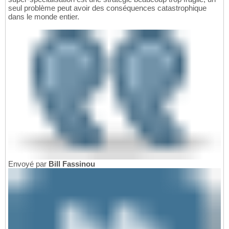
seul problème peut avoir des conséquences catastrophique
dans le monde entier.
Envoyé par
Bill Fassinou