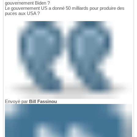
gouvernement Biden ?
Le gouvernement US a donné 50 milliards pour produire des
puces aux USA ?
Envoyé par
Bill Fassinou