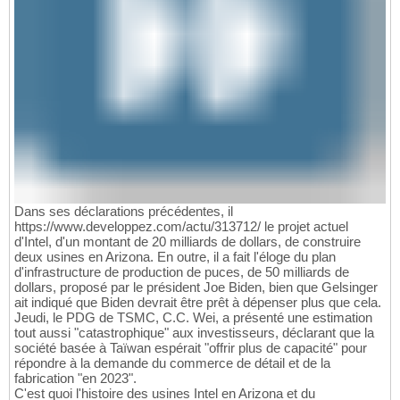
Dans ses déclarations précédentes, il
https://www.developpez.com/actu/313712/ le projet actuel
d'Intel, d'un montant de 20 milliards de dollars, de construire
deux usines en Arizona. En outre, il a fait l'éloge du plan
d'infrastructure de production de puces, de 50 milliards de
dollars, proposé par le président Joe Biden, bien que Gelsinger
ait indiqué que Biden devrait être prêt à dépenser plus que cela.
Jeudi, le PDG de TSMC, C.C. Wei, a présenté une estimation
tout aussi "catastrophique" aux investisseurs, déclarant que la
société basée à Taïwan espérait "offrir plus de capacité" pour
répondre à la demande du commerce de détail et de la
fabrication "en 2023".
C'est quoi l'histoire des usines Intel en Arizona et du