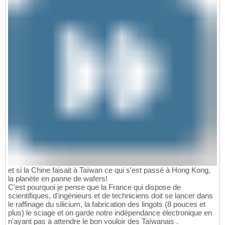
et si la Chine faisait à Taïwan ce qui s'est passé à Hong Kong,
la planète en panne de wafers!
C'est pourquoi je pense que la France qui dispose de
scientifiques, d'ingénieurs et de techniciens doit se lancer dans
le raffinage du silicium, la fabrication des lingots (8 pouces et
plus) le sciage et on garde notre indépendance électronique en
n'ayant pas à attendre le bon vouloir des Taïwanais .