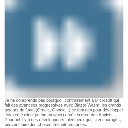
Je ne comprends pas pourquoi, contrairement à Microsoft qui
fait des avancées progressives avec Blazor Wasm, les grands
acteurs de Java (Oracle, Google...) ne font rien pour développer
Java côté client (in the browser) après la mort des Applets.
Pourtant il y a des développeurs talentueux qui, si encouragés,
peuvent faire des choses très intéressantes.