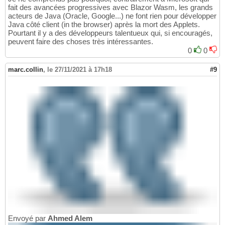
fait des avancées progressives avec Blazor Wasm, les grands
acteurs de Java (Oracle, Google...) ne font rien pour développer
Java côté client (in the browser) après la mort des Applets.
Pourtant il y a des développeurs talentueux qui, si encouragés,
peuvent faire des choses très intéressantes.
0
0
marc.collin
,
le 27/11/2021 à 17h18
#9
Envoyé par
Ahmed Alem