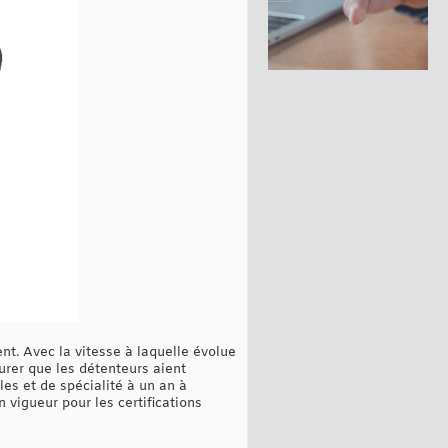
nt. Avec la vitesse à laquelle évolue
surer que les détenteurs aient
les et de spécialité à un an à
 vigueur pour les certifications