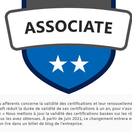
afférents concerne la validité des certifications et leur renouvelleme
t réduit la durée de validité de ses certifications à un an, pour s'as
 « Nous mettons à jour la validité des certifications basées sur les rô
us les avez obtenues. À partir de juin 2021, ce changement entrera en
 lire dans un billet de blog de l'entreprise.