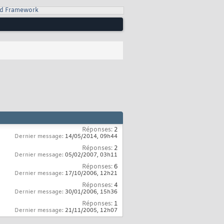
d Framework
Réponses:
2
Dernier message:
14/05/2014,
09h44
Réponses:
2
Dernier message:
05/02/2007,
03h11
Réponses:
6
Dernier message:
17/10/2006,
12h21
Réponses:
4
Dernier message:
30/01/2006,
15h36
Réponses:
1
Dernier message:
21/11/2005,
12h07