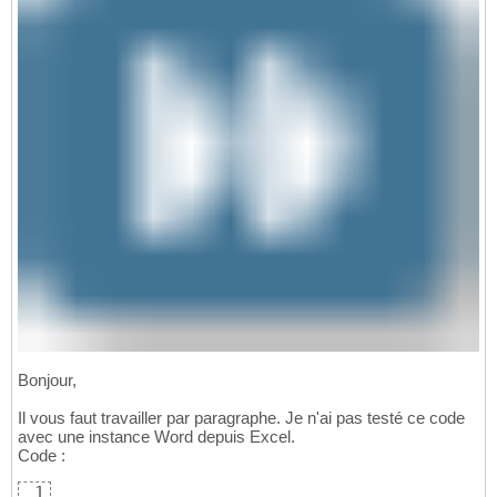
Bonjour,
Il vous faut travailler par paragraphe. Je n'ai pas testé ce code
avec une instance Word depuis Excel.
Code :
1