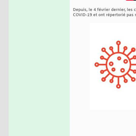
Depuis, le 4 février dernier, l
COVID-19 et ont répertorié pas 