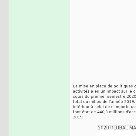
La mise en place de politiques 
activités a eu un impact sur le 
cours du premier semestre 2020, 
total du milieu de l'année 2019
inférieur à celui de n'importe q
font état de 440,3 millions d'acc
2019.