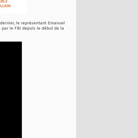
 dernier, le représentant Emanuel
par le FBI depuis le début de la