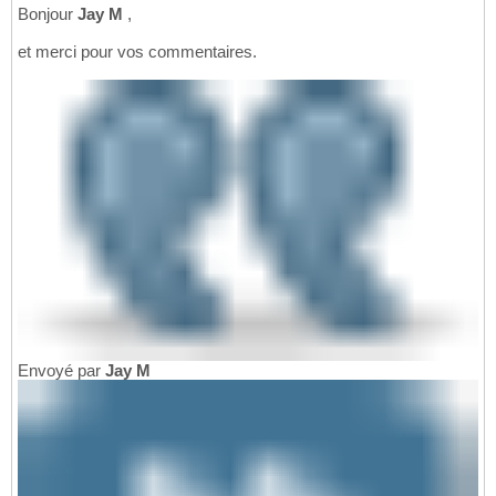
Bonjour
Jay M
,
et merci pour vos commentaires.
Envoyé par
Jay M