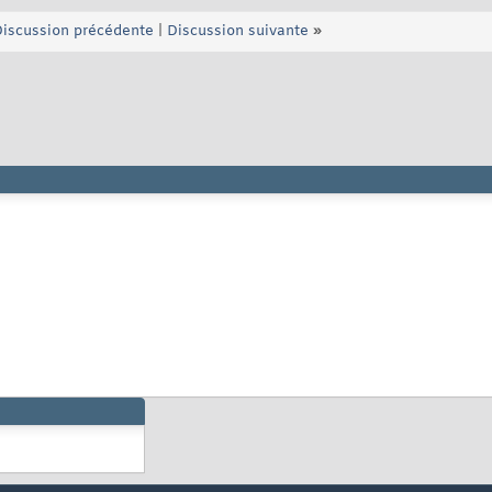
iscussion précédente
|
Discussion suivante
»