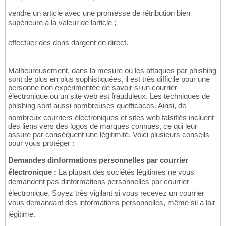
vendre un article avec une promesse de rétribution bien
supérieure à la valeur de larticle ;
effectuer des dons dargent en direct.
Malheureusement, dans la mesure où les attaques par phishing
sont de plus en plus sophistiquées, il est très difficile pour une
personne non expérimentée de savoir si un courrier
électronique ou un site web est frauduleux. Les techniques de
phishing sont aussi nombreuses quefficaces. Ainsi, de
nombreux courriers électroniques et sites web falsifiés incluent
des liens vers des logos de marques connues, ce qui leur
assure par conséquent une légitimité. Voici plusieurs conseils
pour vous protéger :
Demandes dinformations personnelles par courrier
électronique :
La plupart des sociétés légitimes ne vous
demandent pas dinformations personnelles par courrier
électronique. Soyez très vigilant si vous recevez un courrier
vous demandant des informations personnelles, même sil a lair
légitime.