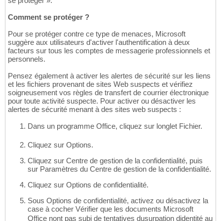
se protéger ».
Comment se protéger ?
Pour se protéger contre ce type de menaces, Microsoft
suggère aux utilisateurs d'activer l'authentification à deux
facteurs sur tous les comptes de messagerie professionnels et
personnels.
Pensez également à activer les alertes de sécurité sur les liens
et les fichiers provenant de sites Web suspects et vérifiez
soigneusement vos règles de transfert de courrier électronique
pour toute activité suspecte. Pour activer ou désactiver les
alertes de sécurité menant à des sites web suspects :
Dans un programme Office, cliquez sur longlet Fichier.
Cliquez sur Options.
Cliquez sur Centre de gestion de la confidentialité, puis
sur Paramètres du Centre de gestion de la confidentialité.
Cliquez sur Options de confidentialité.
Sous Options de confidentialité, activez ou désactivez la
case à cocher Vérifier que les documents Microsoft
Office nont pas subi de tentatives dusurpation didentité au