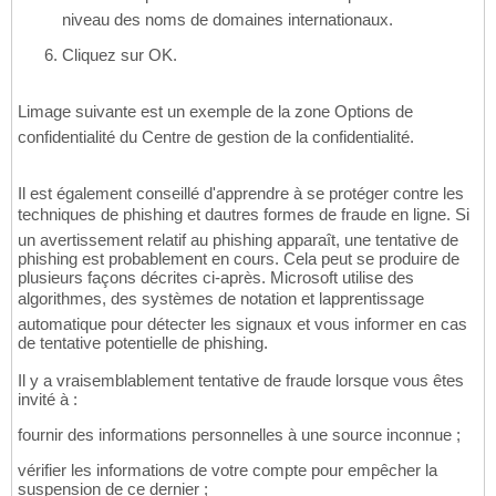
niveau des noms de domaines internationaux.
Cliquez sur OK.
Limage suivante est un exemple de la zone Options de
confidentialité du Centre de gestion de la confidentialité.
Il est également conseillé d'apprendre à se protéger contre les
techniques de phishing et dautres formes de fraude en ligne. Si
un avertissement relatif au phishing apparaît, une tentative de
phishing est probablement en cours. Cela peut se produire de
plusieurs façons décrites ci-après. Microsoft utilise des
algorithmes, des systèmes de notation et lapprentissage
automatique pour détecter les signaux et vous informer en cas
de tentative potentielle de phishing.
Il y a vraisemblablement tentative de fraude lorsque vous êtes
invité à :
fournir des informations personnelles à une source inconnue ;
vérifier les informations de votre compte pour empêcher la
suspension de ce dernier ;