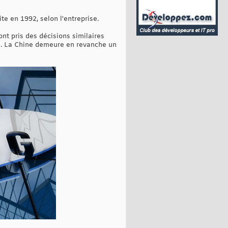
te en 1992, selon l'entreprise.
nt pris des décisions similaires
e. La Chine demeure en revanche un