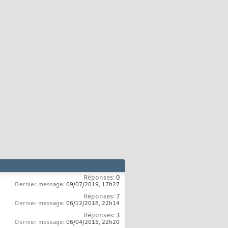
Réponses:
0
Dernier message:
09/07/2019,
17h27
Réponses:
7
Dernier message:
06/12/2018,
22h14
Réponses:
3
Dernier message:
06/04/2015,
22h20