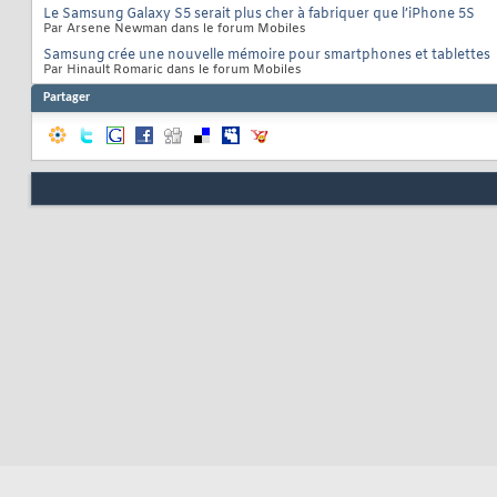
Le Samsung Galaxy S5 serait plus cher à fabriquer que l’iPhone 5S
Par Arsene Newman dans le forum Mobiles
Samsung crée une nouvelle mémoire pour smartphones et tablettes
Par Hinault Romaric dans le forum Mobiles
Partager