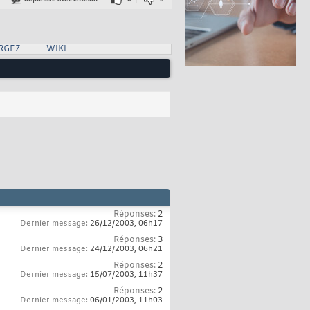
RGEZ
WIKI
Réponses:
2
Dernier message:
26/12/2003,
06h17
Réponses:
3
Dernier message:
24/12/2003,
06h21
Réponses:
2
Dernier message:
15/07/2003,
11h37
Réponses:
2
Dernier message:
06/01/2003,
11h03