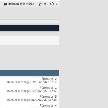
Répondre avec citation
0
0
Réponses:
2
Dernier message:
19/01/2006,
10h18
Réponses:
1
Dernier message:
12/08/2005,
15h47
Réponses:
5
Dernier message:
06/07/2005,
16h35
Réponses:
4