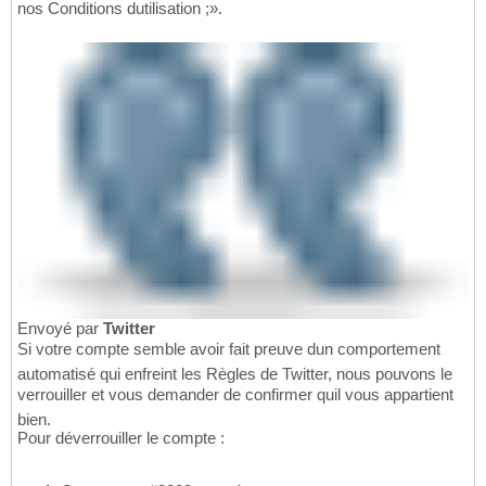
nos Conditions dutilisation ;».
Envoyé par
Twitter
Si votre compte semble avoir fait preuve dun comportement
automatisé qui enfreint les Règles de Twitter, nous pouvons le
verrouiller et vous demander de confirmer quil vous appartient
bien.
Pour déverrouiller le compte :