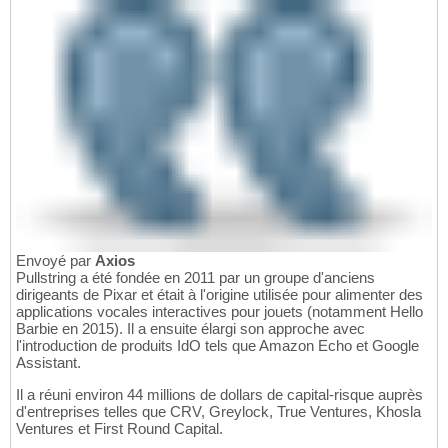
Envoyé par
Axios
Pullstring a été fondée en 2011 par un groupe d'anciens
dirigeants de Pixar et était à l'origine utilisée pour alimenter des
applications vocales interactives pour jouets (notamment Hello
Barbie en 2015). Il a ensuite élargi son approche avec
l'introduction de produits IdO tels que Amazon Echo et Google
Assistant.
Il a réuni environ 44 millions de dollars de capital-risque auprès
d'entreprises telles que CRV, Greylock, True Ventures, Khosla
Ventures et First Round Capital.