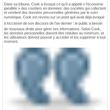
Dans sa tribune, Cook a évoqué ce qu'il a appelé « l'économie
parallèle » des courtiers en données: des sociétés qui collectent
et vendent des données personnelles générées par le suivi
numérique. Cook est revenu sur un point quil avait déjà évoqué
à loccasion de son discours de l'an dernier : le public a besoin
de nouveaux droits pour gérer ses informations. Selon Cook,
les données personnelles doivent être réduites au minimum, et
les utilisateurs doivent pouvoir y accéder et les supprimer à tout
moment.