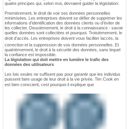
quatre principes qui, selon moi, devraient guider la législation:
Premièrement, le droit de voir ses données personnelles
minimisées. Les entreprises doivent se défier de supprimer les
informations d'identification des données clients ou d'éviter de
les collecter. Deuxièmement, le droit à la connaissance - savoir
quelles données sont collectées et pourquoi. Troisièmement, le
droit d'accès. Les entreprises doivent vous faciliter laccès, la
correction et la suppression de vos données personnelles. Et
quatrièmement, le droit à la sécurité des données, sans lequel
la confiance est impossible.
La législation qui doit mettre en lumière le trafic des
données des utilisateurs
Les lois seules ne suffisent pas pour garantir que les individus
puissent faire usage de leur droit à la vie privée. Tim Cook en
est bien conscient, cest pourquoi il explique que