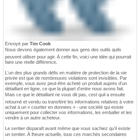
Envoyé par
Tim Cook
Nous devons également donner aux gens des outils quils
peuvent utiliser pour agir. À cette fin, voici une idée qui pourrait
faire une réelle différence.
L'un des plus grands défis en matière de protection de la vie
privée est que de nombreuses violations sont invisibles. Par
exemple, vous avez peut-être acheté un produit auprès d'un
détaillant en ligne, ce que la plupart d'entre nous avons fait.
Mais ce que le détaillant ne vous dit pas, cest quil a ensuite
retourné et vendu ou transféré les informations relatives à votre
achat à un « courtier en données » - une société qui existe
uniquement pour collecter vos informations, les emballer et les
vendre à un autre acheteur.
Le sentier disparaît avant même que vous sachiez qu'il existe
un sentier. À lheure actuelle, tous ces marchés secondaires