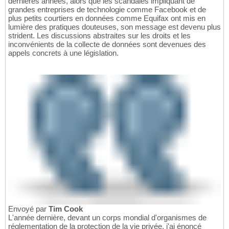
dernières années, alors que les scandales impliquant de
grandes entreprises de technologie comme Facebook et de
plus petits courtiers en données comme Equifax ont mis en
lumière des pratiques douteuses, son message est devenu plus
strident. Les discussions abstraites sur les droits et les
inconvénients de la collecte de données sont devenues des
appels concrets à une législation.
Envoyé par
Tim Cook
L'année dernière, devant un corps mondial d'organismes de
réglementation de la protection de la vie privée, j'ai énoncé