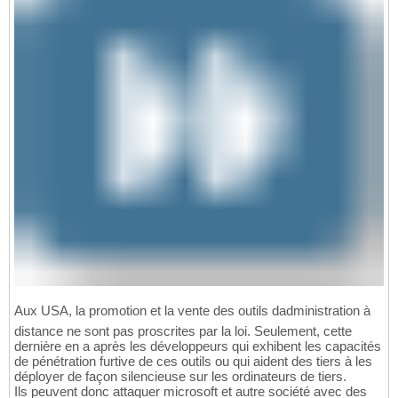
Aux USA, la promotion et la vente des outils dadministration à
distance ne sont pas proscrites par la loi. Seulement, cette
dernière en a après les développeurs qui exhibent les capacités
de pénétration furtive de ces outils ou qui aident des tiers à les
déployer de façon silencieuse sur les ordinateurs de tiers.
Ils peuvent donc attaquer microsoft et autre société avec des