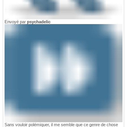
Envoyé par
psychadelic
Sans vouloir polémiquer, il me semble que ce genre de chose