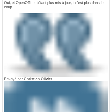
Oui, et OpenOffice n'étant plus mis à jour, il n'est plus dans le
coup.
Envoyé par
Christian Olivier