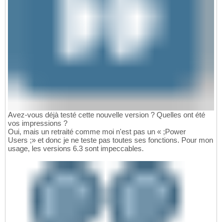
Avez-vous déjà testé cette nouvelle version ? Quelles ont été
vos impressions ?
Oui, mais un retraité comme moi n'est pas un « ;Power
Users ;» et donc je ne teste pas toutes ses fonctions. Pour mon
usage, les versions 6.3 sont impeccables.