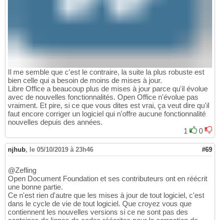
Il me semble que c'est le contraire, la suite la plus robuste est
bien celle qui a besoin de moins de mises à jour.
Libre Office a beaucoup plus de mises à jour parce qu'il évolue
avec de nouvelles fonctionnalités. Open Office n'évolue pas
vraiment. Et pire, si ce que vous dites est vrai, ça veut dire qu'il
faut encore corriger un logiciel qui n'offre aucune fonctionnalité
nouvelles depuis des années.
1
0
njhub
,
le 05/10/2019 à 23h46
#69
@Zefling
Open Document Foundation et ses contributeurs ont en réécrit
une bonne partie.
Ce n'est rien d'autre que les mises à jour de tout logiciel, c'est
dans le cycle de vie de tout logiciel. Que croyez vous que
contiennent les nouvelles versions si ce ne sont pas des