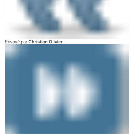
Envoyé par
Christian Olivier