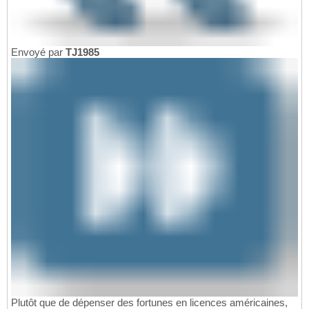
Envoyé par
TJ1985
Plutôt que de dépenser des fortunes en licences américaines,