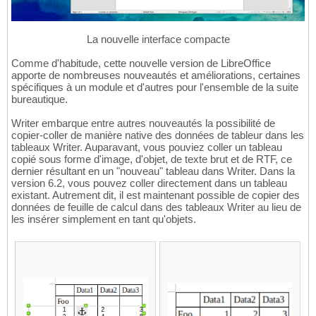
La nouvelle interface compacte
Comme d'habitude, cette nouvelle version de LibreOffice
apporte de nombreuses nouveautés et améliorations, certaines
spécifiques à un module et d'autres pour l'ensemble de la suite
bureautique.
Writer embarque entre autres nouveautés la possibilité de
copier-coller de manière native des données de tableur dans les
tableaux Writer. Auparavant, vous pouviez coller un tableau
copié sous forme d'image, d'objet, de texte brut et de RTF, ce
dernier résultant en un "nouveau" tableau dans Writer. Dans la
version 6.2, vous pouvez coller directement dans un tableau
existant. Autrement dit, il est maintenant possible de copier des
données de feuille de calcul dans des tableaux Writer au lieu de
les insérer simplement en tant qu'objets.