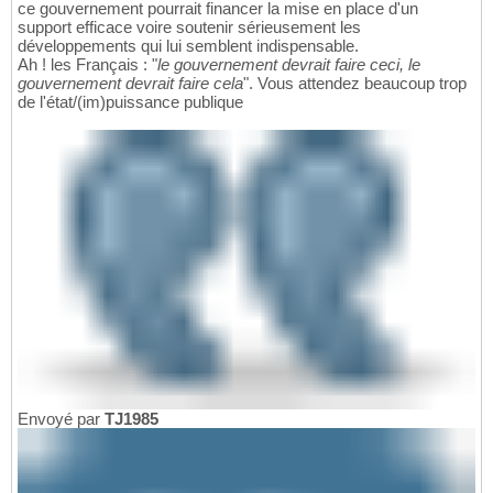
ce gouvernement pourrait financer la mise en place d'un
support efficace voire soutenir sérieusement les
développements qui lui semblent indispensable.
Ah ! les Français : "
le gouvernement devrait faire ceci, le
gouvernement devrait faire cela
". Vous attendez beaucoup trop
de l'état/(im)puissance publique
Envoyé par
TJ1985