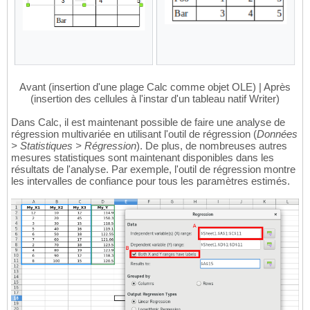
Avant (insertion d'une plage Calc comme objet OLE) | Après
(insertion des cellules à l'instar d'un tableau natif Writer)
Dans Calc, il est maintenant possible de faire une analyse de
régression multivariée en utilisant l'outil de régression (
Données
> Statistiques > Régression
). De plus, de nombreuses autres
mesures statistiques sont maintenant disponibles dans les
résultats de l'analyse. Par exemple, l'outil de régression montre
les intervalles de confiance pour tous les paramètres estimés.