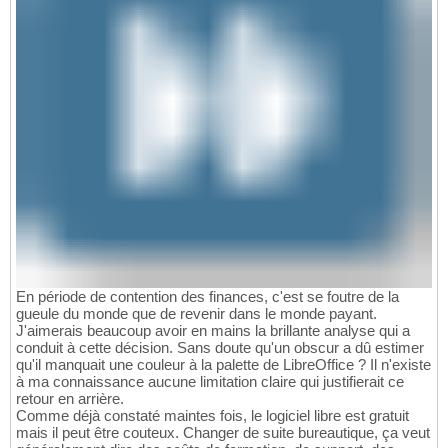
En période de contention des finances, c'est se foutre de la
gueule du monde que de revenir dans le monde payant.
J'aimerais beaucoup avoir en mains la brillante analyse qui a
conduit à cette décision. Sans doute qu'un obscur a dû estimer
qu'il manquait une couleur à la palette de LibreOffice ? Il n'existe
à ma connaissance aucune limitation claire qui justifierait ce
retour en arrière.
Comme déjà constaté maintes fois, le logiciel libre est gratuit
mais il peut être couteux. Changer de suite bureautique, ça veut