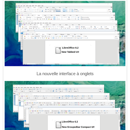
La nouvelle interface à onglets