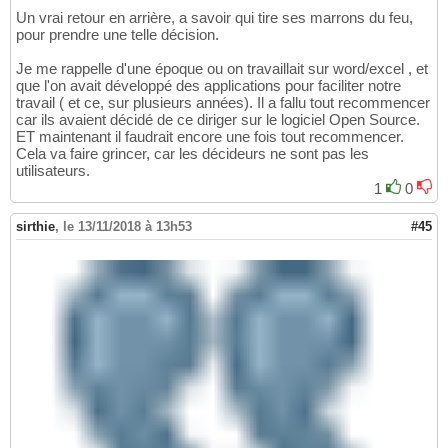
Un vrai retour en arrière, a savoir qui tire ses marrons du feu,
pour prendre une telle décision.
Je me rappelle d'une époque ou on travaillait sur word/excel , et
que l'on avait développé des applications pour faciliter notre
travail ( et ce, sur plusieurs années). Il a fallu tout recommencer
car ils avaient décidé de ce diriger sur le logiciel Open Source.
ET maintenant il faudrait encore une fois tout recommencer.
Cela va faire grincer, car les décideurs ne sont pas les
utilisateurs.
1
0
sirthie
,
le 13/11/2018 à 13h53
#45