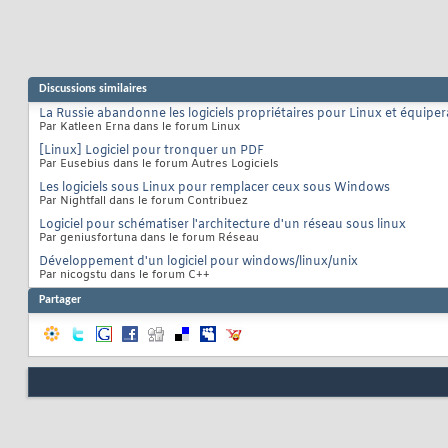
Discussions similaires
La Russie abandonne les logiciels propriétaires pour Linux et équiper
Par Katleen Erna dans le forum Linux
[Linux] Logiciel pour tronquer un PDF
Par Eusebius dans le forum Autres Logiciels
Les logiciels sous Linux pour remplacer ceux sous Windows
Par Nightfall dans le forum Contribuez
Logiciel pour schématiser l'architecture d'un réseau sous linux
Par geniusfortuna dans le forum Réseau
Développement d'un logiciel pour windows/linux/unix
Par nicogstu dans le forum C++
Partager