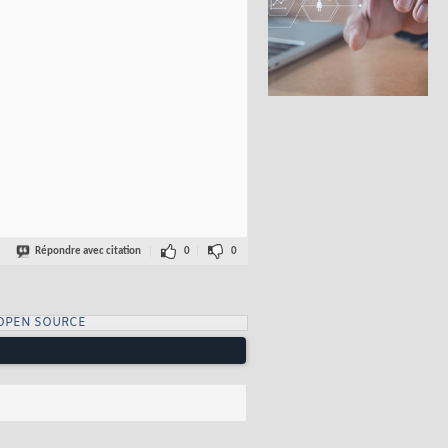
Répondre avec citation
0
0
OPEN SOURCE