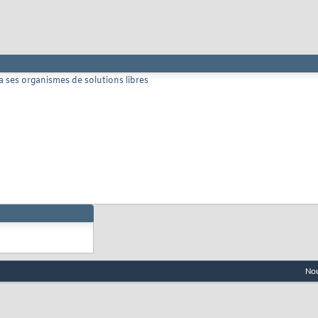
a ses organismes de solutions libres
Nou