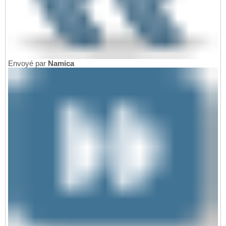
Envoyé par
Namica