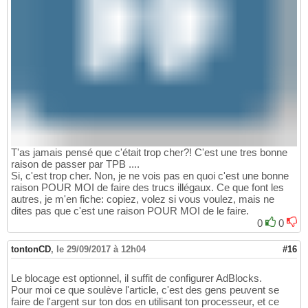
T'as jamais pensé que c'était trop cher?! C'est une tres bonne
raison de passer par TPB ....
Si, c'est trop cher. Non, je ne vois pas en quoi c'est une bonne
raison POUR MOI de faire des trucs illégaux. Ce que font les
autres, je m'en fiche: copiez, volez si vous voulez, mais ne
dites pas que c'est une raison POUR MOI de le faire.
0
0
tontonCD
,
le 29/09/2017 à 12h04
#16
Le blocage est optionnel, il suffit de configurer AdBlocks.
Pour moi ce que soulève l'article, c'est des gens peuvent se
faire de l'argent sur ton dos en utilisant ton processeur, et ce