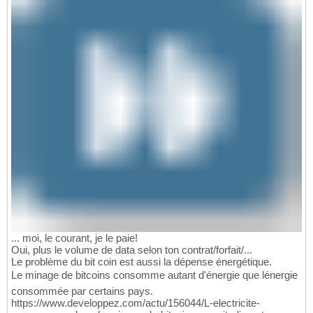
... moi, le courant, je le paie!
Oui, plus le volume de data selon ton contrat/forfait/...
Le problème du bit coin est aussi la dépense énergétique.
Le minage de bitcoins consomme autant d'énergie que lénergie
consommée par certains pays.
https://www.developpez.com/actu/156044/L-electricite-