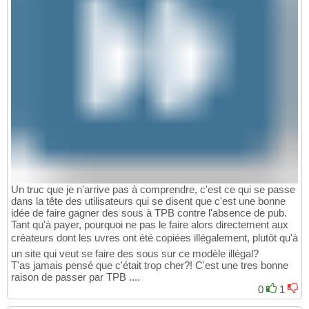
Un truc que je n'arrive pas à comprendre, c'est ce qui se passe
dans la tête des utilisateurs qui se disent que c'est une bonne
idée de faire gagner des sous à TPB contre l'absence de pub.
Tant qu'à payer, pourquoi ne pas le faire alors directement aux
créateurs dont les uvres ont été copiées illégalement, plutôt qu'à
un site qui veut se faire des sous sur ce modèle illégal?
T'as jamais pensé que c'était trop cher?! C'est une tres bonne
raison de passer par TPB ....
0
1