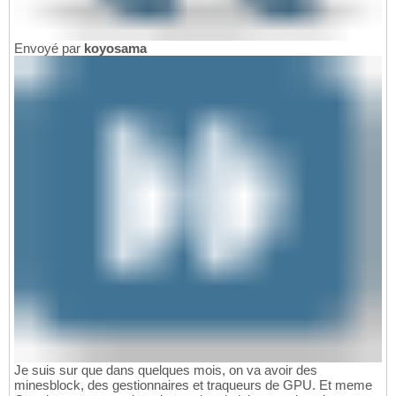
Envoyé par
koyosama
Je suis sur que dans quelques mois, on va avoir des
minesblock, des gestionnaires et traqueurs de GPU. Et meme