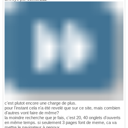
c'est plutot encore une charge de plus.
pour l'instant cela n'a été revelé que sur ce site, mais combien
d'autres vont faire de même?
la moindre recherche que je fais, c'est 20, 40 onglets d'ouverts
en même temps. si seulement 3 pages font de meme, ca va
mettre le navigateur à genoux..