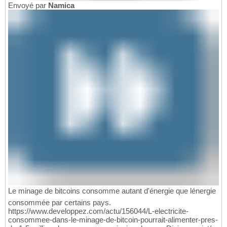
Envoyé par
Namica
Le minage de bitcoins consomme autant d'énergie que lénergie
consommée par certains pays.
https://www.developpez.com/actu/156044/L-electricite-
consommee-dans-le-minage-de-bitcoin-pourrait-alimenter-pres-