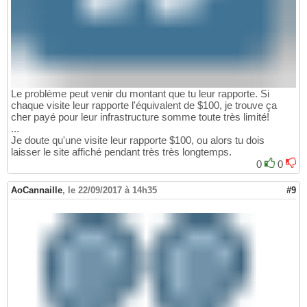
Le problème peut venir du montant que tu leur rapporte. Si
chaque visite leur rapporte l'équivalent de $100, je trouve ça
cher payé pour leur infrastructure somme toute très limité!
...
Je doute qu'une visite leur rapporte $100, ou alors tu dois
laisser le site affiché pendant très très longtemps.
0
0
AoCannaille
,
le 22/09/2017 à 14h35
#9