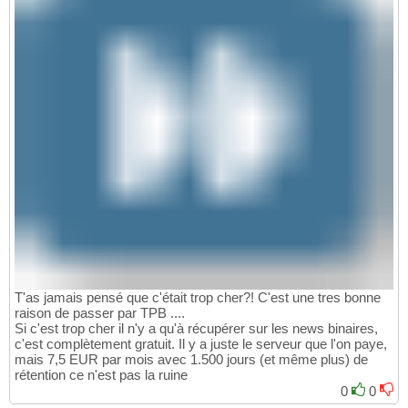
T'as jamais pensé que c'était trop cher?! C'est une tres bonne
raison de passer par TPB ....
Si c'est trop cher il n'y a qu'à récupérer sur les news binaires,
c'est complètement gratuit. Il y a juste le serveur que l'on paye,
mais 7,5 EUR par mois avec 1.500 jours (et même plus) de
rétention ce n'est pas la ruine
0
0